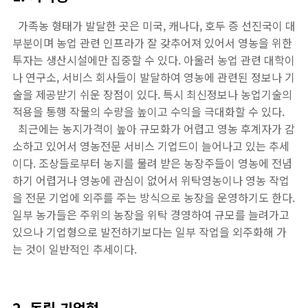
가족농 형태가 발달한 곳은 미국, 캐나다, 호두 증 선진국이 대
부분이며 농업 관련 인프라가 잘 갖추어져 있어서 영농을 위한
투자는 생산시설에만 집중할 수 있다. 아울러 농업 관련 대학이
나 연구소, 서비스 회사들이 발달하여 영농에 관련된 정보나 기
술을 제공받기 쉬운 장점이 있다. 특시 최신정보나 농업기술의
적용을 통행 작물의 수량을 높이고 수익을 극대화할 수 있다.
최근에는 농지가격이 높아 규모화가 어렵고 영농 후계자가 감
소하고 있어서 영농전문 서비스 기업드이 늘어나고 있는 추세
이다. 조상들로부터 농지를 물려 받은 농장주들이 영농에 전념
하기 어렵거나 영농에 관심이 없어서 위탁영농이나 영농 작업
을 전문 기업에 외주를 주는 방식으로 농장을 운영하기도 한다.
일부 농가들은 주위의 농장을 위탁 경영하여 규모를 늘려가고
있으나 기업형으로 발전하기보다는 일부 작업을 외주화해 가
는 것이 일반적인 추세이다.