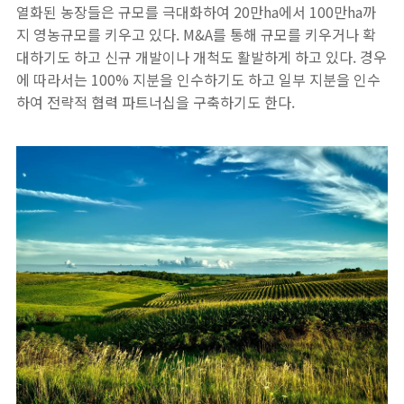
열화된 농장들은 규모를 극대화하여 20만ha에서 100만ha까
지 영농규모를 키우고 있다. M&A를 통해 규모를 키우거나 확
대하기도 하고 신규 개발이나 개척도 활발하게 하고 있다. 경우
에 따라서는 100% 지분을 인수하기도 하고 일부 지분을 인수
하여 전략적 협력 파트너십을 구축하기도 한다.