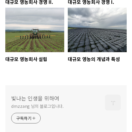
대규모 영농회사 경영 II.
대규모 영농회사 경영 I.
대규모 영농회사 설립
대규모 영농의 개념과 특성
빛나는 인생을 위하여
dmzzang 님의 블로그입니다.
구독하기